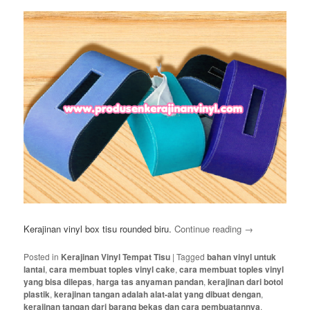
Kerajinan vinyl box tisu rounded biru.
Continue reading
→
Posted in
Kerajinan Vinyl Tempat Tisu
|
Tagged
bahan vinyl untuk
lantai
,
cara membuat toples vinyl cake
,
cara membuat toples vinyl
yang bisa dilepas
,
harga tas anyaman pandan
,
kerajinan dari botol
plastik
,
kerajinan tangan adalah alat-alat yang dibuat dengan
,
kerajinan tangan dari barang bekas dan cara pembuatannya
,