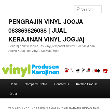
Sear
PENGRAJIN VINYL JOGJA
083869826088 | JUAL
KERAJINAN VINYL JOGJA|
Pengrajin Vinyl Toples,Tas Vinyl,Tempat btisu vinyl,Box Vinyl dan
Aneka Kerajinan Vinyl 083869826088
Main
Home
Company Profile
Contact Us
Katalog Produk
Skip
Skip
menu
Order
to
to
primary
secondary
TAG ARCHIVES:
KERAJINAN TANGAN DARI BARANG BEKAS DAN