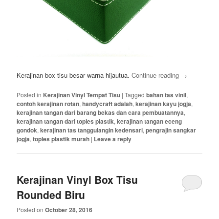
Kerajinan box tisu besar warna hijautua.
Continue reading
→
Posted in
Kerajinan Vinyl Tempat Tisu
|
Tagged
bahan tas vinil
,
contoh kerajinan rotan
,
handycraft adalah
,
kerajinan kayu jogja
,
kerajinan tangan dari barang bekas dan cara pembuatannya
,
kerajinan tangan dari toples plastik
,
kerajinan tangan eceng
gondok
,
kerajinan tas tanggulangin kedensari
,
pengrajin sangkar
jogja
,
toples plastik murah
|
Leave a reply
Kerajinan Vinyl Box Tisu
Rounded Biru
Posted on
October 28, 2016