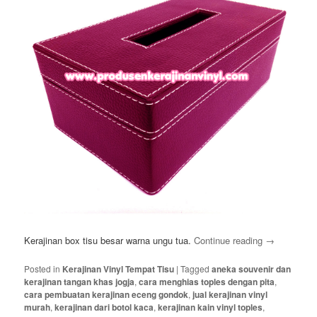
Kerajinan box tisu besar warna ungu tua.
Continue reading
→
Posted in
Kerajinan Vinyl Tempat Tisu
|
Tagged
aneka souvenir dan
kerajinan tangan khas jogja
,
cara menghias toples dengan pita
,
cara pembuatan kerajinan eceng gondok
,
jual kerajinan vinyl
murah
,
kerajinan dari botol kaca
,
kerajinan kain vinyl toples
,