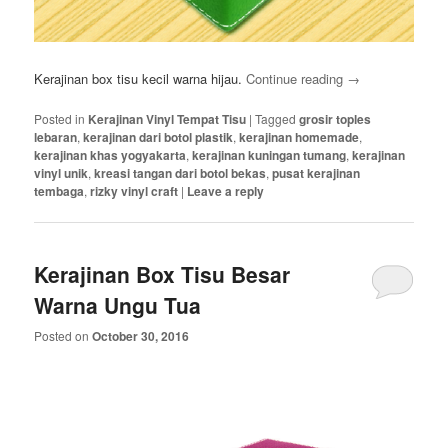
Kerajinan box tisu kecil warna hijau.
Continue reading
→
Posted in
Kerajinan Vinyl Tempat Tisu
|
Tagged
grosir toples
lebaran
,
kerajinan dari botol plastik
,
kerajinan homemade
,
kerajinan khas yogyakarta
,
kerajinan kuningan tumang
,
kerajinan
vinyl unik
,
kreasi tangan dari botol bekas
,
pusat kerajinan
tembaga
,
rizky vinyl craft
|
Leave a reply
Kerajinan Box Tisu Besar
Warna Ungu Tua
Posted on
October 30, 2016